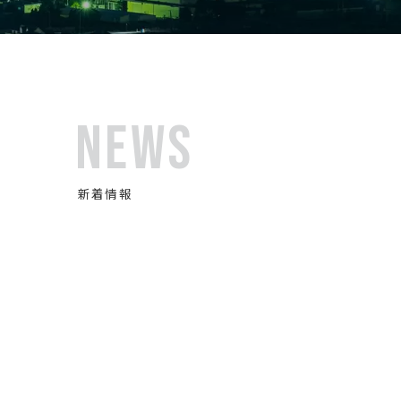
NEWS
新着情報