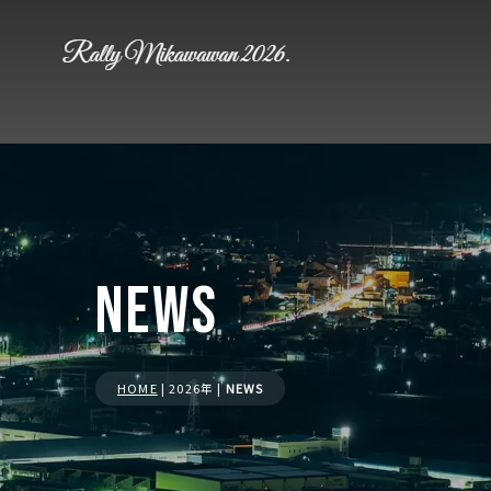
NEWS
HOME
| 2026年 |
NEWS