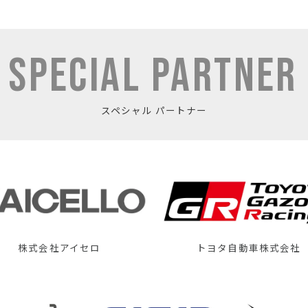
SPECIAL PARTNER
スペシャル パートナー
株式会社アイセロ
トヨタ自動車株式会社