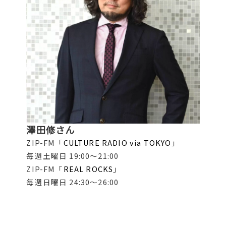
澤田修さん
ZIP-FM「
CULTURE RADIO via TOKYO
」
毎週土曜日 19:00〜21:00
ZIP-FM「
REAL ROCKS
」
毎週日曜日 24:30〜26:00