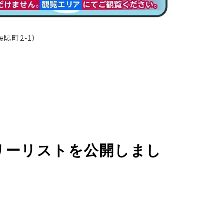
陽町2-1）
トリーリストを公開しまし