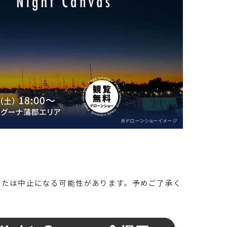
または中止になる可能性があります。予めご了承く