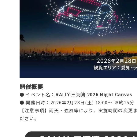
開催概要
● イベント名：
RALLY 三河湾 2026 Night Canvas
● 開催日時：2026年2月28日(土) 18:00〜 ※約15分
【注意事項】雨天・強風等により、実施時間の変更
ださい。