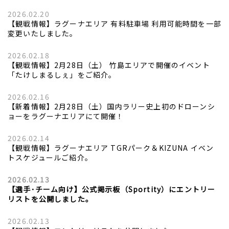
2026.02.20
【観戦情報】ラグーナエリア 有料駐車場 利用可能時間を一部
変更いたしました。
2026.02.18
【観戦情報】2月28日（土） 竹島エリアで開催のイベント
「たけしまるしぇ」をご紹介。
2026.02.16
【新着情報】2月28日（土）国内ラリー史上初のドローンシ
ョーをラグーナエリアにて開催！
2026.02.14
【観戦情報】ラグーナエリア TGRパーク＆KIZUNA イベン
トスケジュールご紹介。
2026.02.13
【選手･チーム向け】公式掲示板（Sportity）にエントリー
リストを公開しました。
2026.02.13