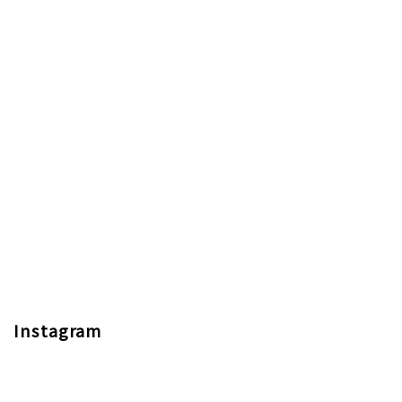
Instagram