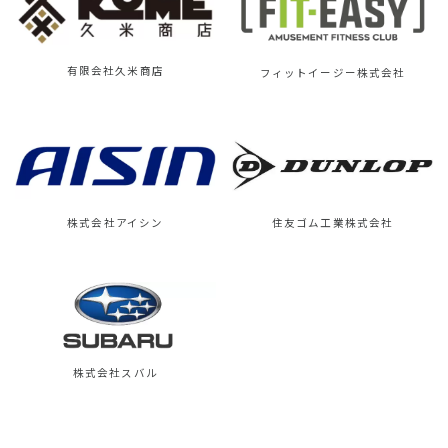
有限会社久米商店
フィットイージー株式会社
株式会社アイシン
住友ゴム工業株式会社
株式会社スバル