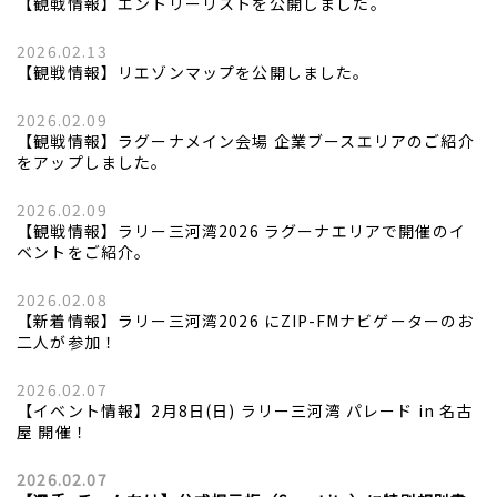
【観戦情報】エントリーリストを公開しました。
2026.02.13
【観戦情報】リエゾンマップを公開しました。
2026.02.09
【観戦情報】ラグーナメイン会場 企業ブースエリアのご紹介
をアップしました。
2026.02.09
【観戦情報】ラリー三河湾2026 ラグーナエリアで開催のイ
ベントをご紹介。
2026.02.08
【新着情報】ラリー三河湾2026 にZIP-FMナビゲーターのお
二人が参加！
2026.02.07
【イベント情報】2月8日(日) ラリー三河湾 パレード in 名古
屋 開催！
2026.02.07