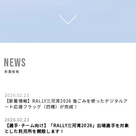
NEWS
新着情報
2026.02.23
【新着情報】RALLY三河湾2026 海ごみを使ったデジタルア
ート応援フラッグ（四種）が完成！
2026.02.23
【選手･チーム向け】「RALLY三河湾2026」出場選手を対象
とした託児所を開設します！