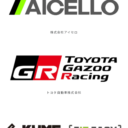
株式会社アイセロ
トヨタ自動車株式会社