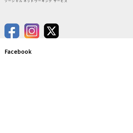
ソーシャル ネットワーキング サービス
Facebook