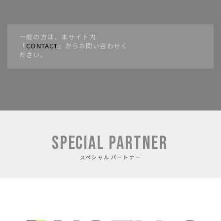
一般の方は、本サイト内
「
CONTACT
」からお問い合わせく
ださい。
SPECIAL PARTNER
スペシャル パートナー