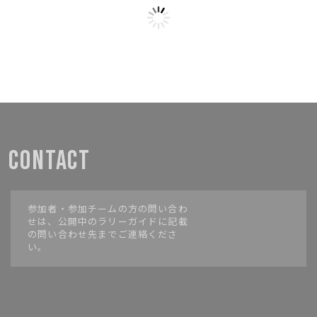
CONTACT
参加者・参加チームの方の問い合わ
せは、公開中のラリーガイドに記載
の問い合わせ先までご連絡くださ
い。