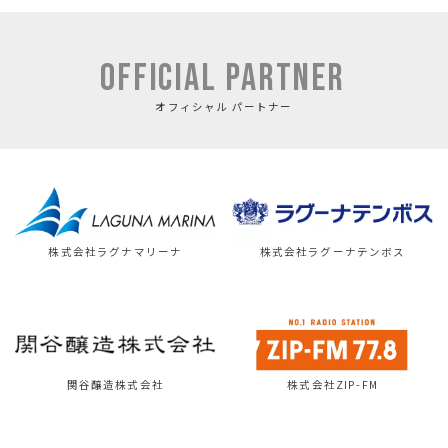
OFFICIAL PARTNER
オフィシャル パートナー
株式会社ラグナマリーナ
株式会社ラグーナテンボス
関谷醸造株式会社
株式会社ZIP-FM