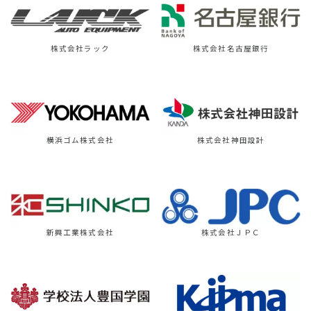
株式会社ラック
株式会社名古屋銀行
横浜ゴム株式会社
株式会社神田設計
新興工業株式会社
株式会社ＪＰＣ