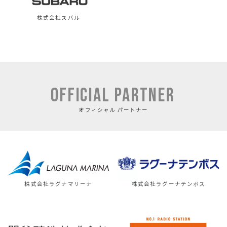
株式会社スバル
OFFICIAL PARTNER
オフィシャル パートナー
株式会社ラグナマリーナ
株式会社ラグーナテンボス