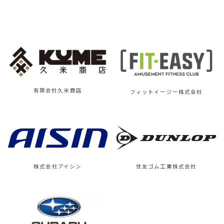
有限会社久米商店
フィットイージー株式会社
株式会社アイシン
住友ゴム工業株式会社