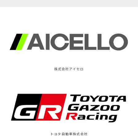
株式会社アイセロ
トヨタ自動車株式会社