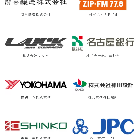
関谷醸造株式会社
株式会社ZIP-FM
株式会社ラック
株式会社名古屋銀行
横浜ゴム株式会社
株式会社神田設計
新興工業株式会社
株式会社ＪＰＣ